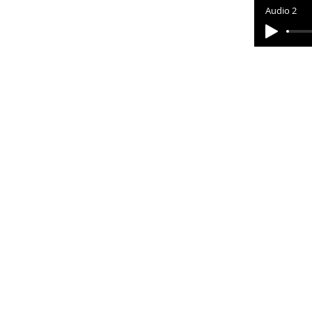
Audio 2